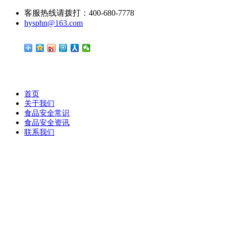
客服热线请拨打：400-680-7778
hysphn@163.com
首页
关于我们
食品安全常识
食品安全资讯
联系我们