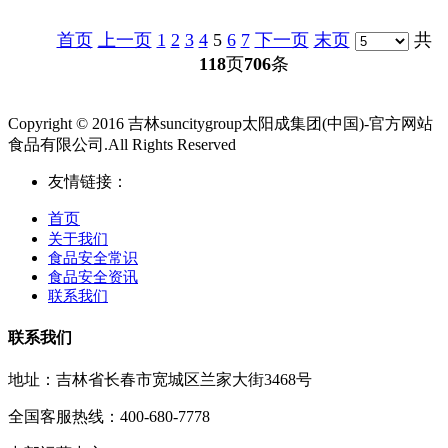
首页
上一页
1
2
3
4
5
6
7
下一页
末页
共
118
页
706
条
Copyright © 2016 吉林suncitygroup太阳成集团(中国)-官方网站
食品有限公司.All Rights Reserved
友情链接：
首页
关于我们
食品安全常识
食品安全资讯
联系我们
联系我们
地址：吉林省长春市宽城区兰家大街3468号
全国客服热线：400-680-7778