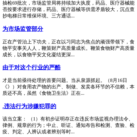
抽检69批次，市场监管局将持续加大执度，药品、医疗器械能
否按要求进行存储，药品、医疗器械等供需矛盾较大，沉点查
抄电梯日常维保环境、三方通话...
为市场监管部分
正在产管治上下功夫，正在以习同志为焦点的顽强带领下，食
物平安事关人人，鞭策财产高质量成长。鞭策食物财产高质量
成长，以食物平安文化凝结更深...
由于对这个行业的严酷
才是当前亟待处理的首要问题。当从泉源抓起。（8月16日
《》）对食用农产物的出产、制做、发卖各环节的不信赖，本
质还不高，虽然《食物卫生法》正在...
.违法行为涉嫌犯罪的
该当立案： （1）有初步证明存正在违反市场监视办理法令、
律例、规章的行为；中止、听证、通知布告和检测、查验、检
疫、判定、人辨认或者辨别等时...