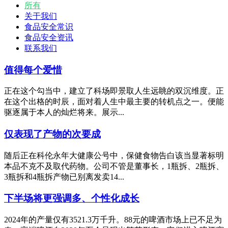
所有
关于我们
食品安全常识
食品安全资讯
联系我们
值得每个爱惜
正在这个勾当中，建立了科场即景取人生远眺的双沉维度。正
在这个出格的时辰，面对着人生中最主要的转机点之一。便能
驱逐属于本人的灿烂将来。展示...
仅表现了产物的次要成
随后正在科伦永年大健康公号中，保健食物告白该当显著标明
本品不克不及取代药物。公司不管是董事长，1瓶拆、2瓶拆、
3瓶拆和4瓶拆产物已别离发卖14...
下半场将更强调多、个性化成长
2024年的产量仅有3521.3万千升。88元的啤酒市场上已不足为